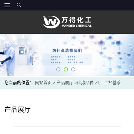
您当前的位置：
网站首页
>
产品展厅
>
优势品种
>
1,2-二羟基萘
产品展厅