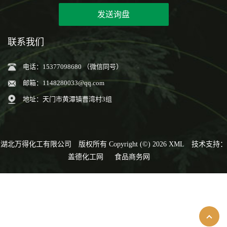
发送询盘
联系我们
电话：15377098680 （微信同号）
邮箱：
1148280033@qq.com
地址：天门市黄潭镇曹湾村3组
湖北万得化工有限公司
版权所有 Copyright (©) 2026
XML
技术支持：
盖德化工网
食品商务网