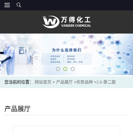
您当前的位置：
网站首页
>
产品展厅
>
优势品种
>
2,6-萘二胺
产品展厅