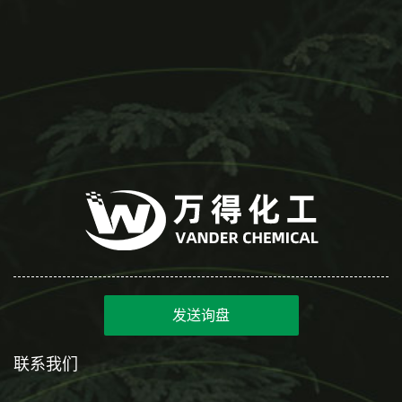
发送询盘
联系我们