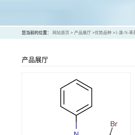
您当前的位置：
网站首页
>
产品展厅
>
优势品种
>
1-溴-N-
产品展厅