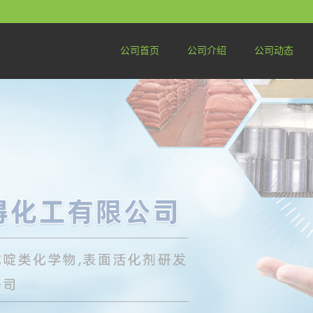
公司首页
公司介绍
公司动态