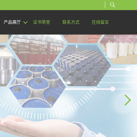
产品展厅
证书荣誉
联系方式
在线留言