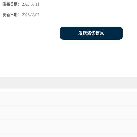
发布日期：
2023-08-11
更新日期：
2026-08-07
发送咨询信息