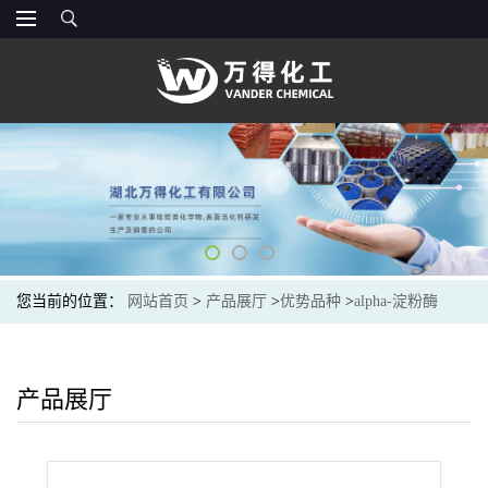
您当前的位置：
网站首页
>
产品展厅
>
优势品种
>
alpha-淀粉酶
产品展厅