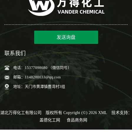
发送询盘
联系我们
电话：15377098680 （微信同号）
邮箱：
1148280033@qq.com
地址：天门市黄潭镇曹湾村3组
湖北万得化工有限公司
版权所有 Copyright (©) 2026
XML
技术支持：
盖德化工网
食品商务网