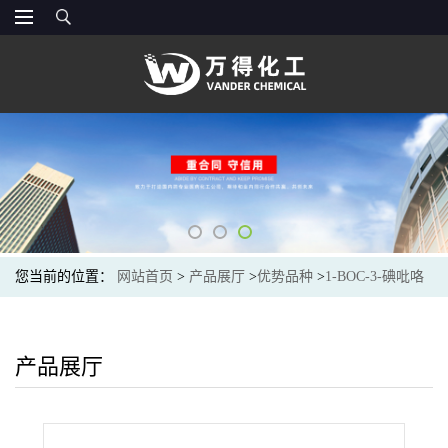
您当前的位置：
网站首页
>
产品展厅
>
优势品种
>
1-BOC-3-碘吡咯
烷
产品展厅