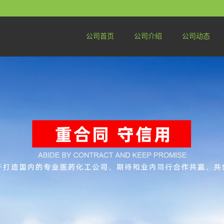
公司首页
公司介绍
公司动态