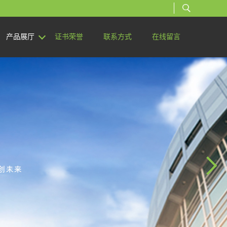
产品展厅
证书荣誉
联系方式
在线留言