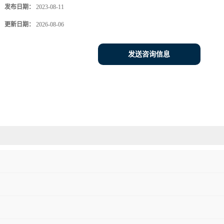
发布日期：
2023-08-11
更新日期：
2026-08-06
发送咨询信息