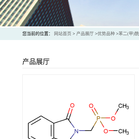
您当前的位置：
网站首页
>
产品展厅
>
优势品种
>
苯二(甲)
产品展厅