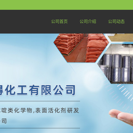
公司首页
公司介绍
公司动态