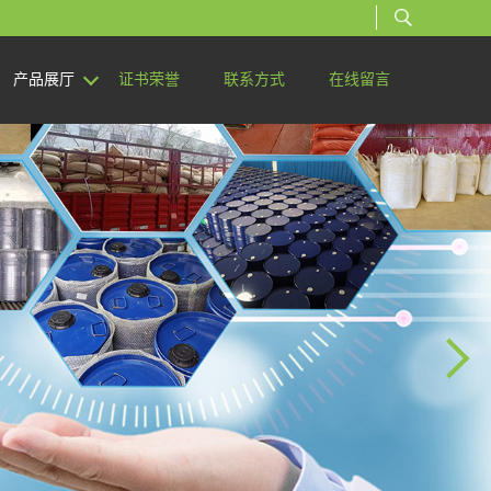
产品展厅
证书荣誉
联系方式
在线留言