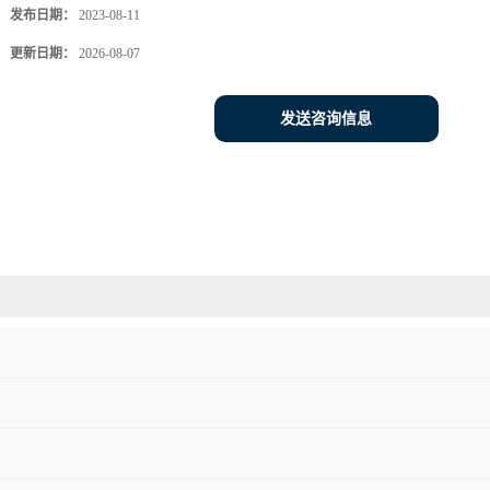
发布日期：
2023-08-11
更新日期：
2026-08-07
发送咨询信息