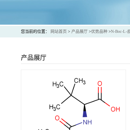
您当前的位置：
网站首页
>
产品展厅
>
优势品种
>
N-Boc-L
产品展厅