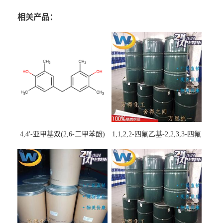
相关产品：
4,4'-亚甲基双(2,6-二甲苯酚)
1,1,2,2-四氟乙基-2,2,3,3-四氟
丙基醚