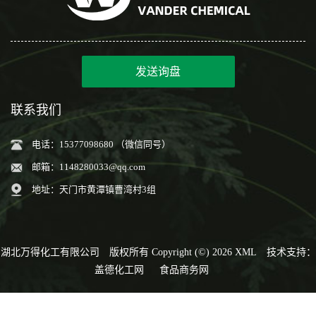
发送询盘
联系我们
电话：15377098680 （微信同号）
邮箱：
1148280033@qq.com
地址：天门市黄潭镇曹湾村3组
湖北万得化工有限公司
版权所有 Copyright (©) 2026
XML
技术支持：
盖德化工网
食品商务网