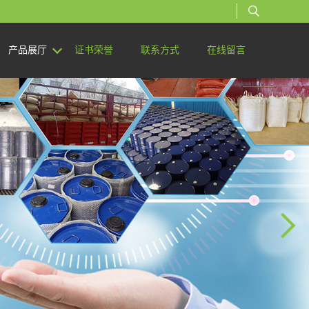
产品展厅
证书荣誉
联系方式
在线留言