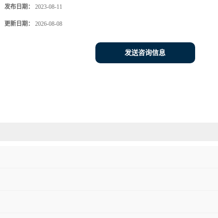
发布日期：
2023-08-11
更新日期：
2026-08-08
发送咨询信息