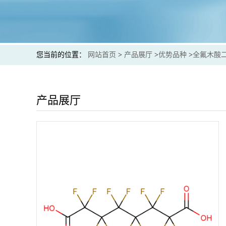
您当前的位置：
网站首页
>
产品展厅
>
优势品种
>
全氟木酸
产品展厅