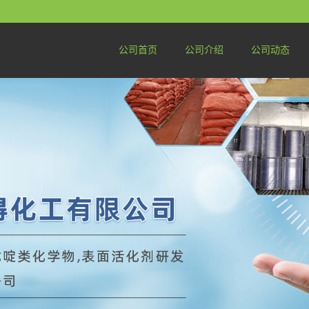
公司首页
公司介绍
公司动态