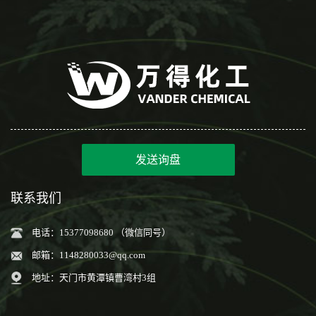
发送询盘
联系我们
电话：15377098680 （微信同号）
邮箱：
1148280033@qq.com
地址：天门市黄潭镇曹湾村3组