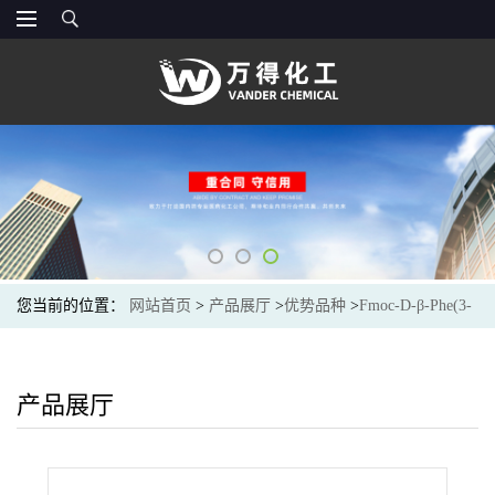
您当前的位置：
网站首页
>
产品展厅
>
优势品种
>
Fmoc-D-β-Phe(3-
CF3)-OH
产品展厅