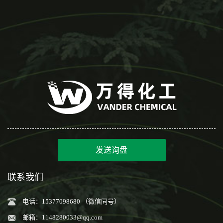
发送询盘
联系我们
电话：15377098680 （微信同号）
邮箱：
1148280033@qq.com