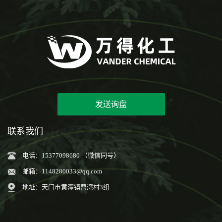
发送询盘
联系我们
电话：15377098680 （微信同号）
邮箱：
1148280033@qq.com
地址：天门市黄潭镇曹湾村3组