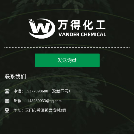
发送询盘
联系我们
电话：15377098680 （微信同号）
邮箱：
1148280033@qq.com
地址：天门市黄潭镇曹湾村3组