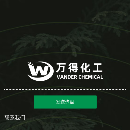
发送询盘
联系我们