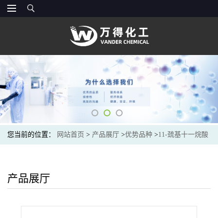
您当前的位置：
网站首页
>
产品展厅
>
优势品种
>
11-巯基十一烷酸
产品展厅