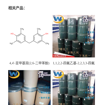
相关产品：
4,4'-亚甲基双(2,6-二甲苯酚)
1,1,2,2-四氟乙基-2,2,3,3-四氟
丙基醚