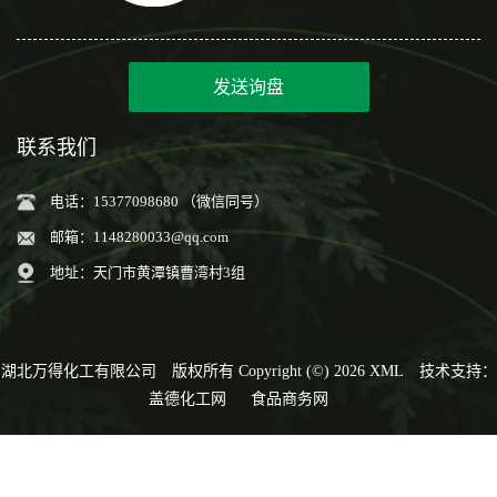
发送询盘
联系我们
电话：15377098680 （微信同号）
邮箱：
1148280033@qq.com
地址：天门市黄潭镇曹湾村3组
湖北万得化工有限公司
版权所有 Copyright (©) 2026
XML
技术支持：
盖德化工网
食品商务网