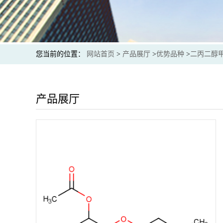
您当前的位置：
网站首页
>
产品展厅
>
优势品种
>
二丙二醇
产品展厅