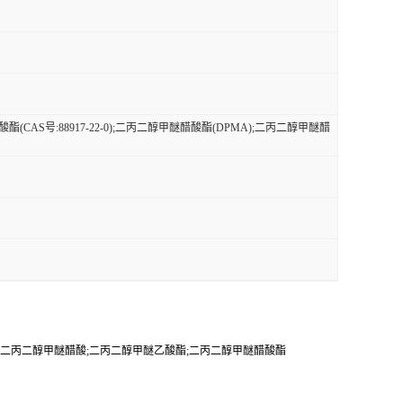
(CAS号:88917-22-0);二丙二醇甲醚醋酸酯(DPMA);二丙二醇甲醚醋
DPMA);二丙二醇甲醚醋酸;二丙二醇甲醚乙酸酯;二丙二醇甲醚醋酸酯