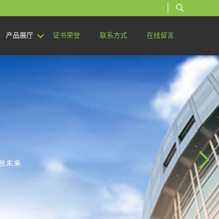
产品展厅
证书荣誉
联系方式
在线留言