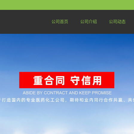
公司首页
公司介绍
公司动态