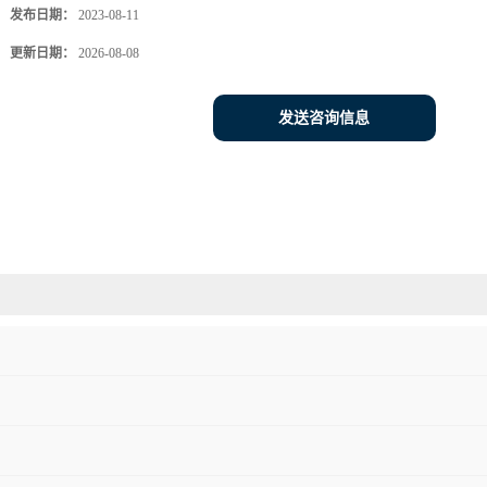
发布日期：
2023-08-11
更新日期：
2026-08-08
发送咨询信息