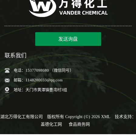
发送询盘
联系我们
电话：15377098680 （微信同号）
邮箱：
1148280033@qq.com
地址：天门市黄潭镇曹湾村3组
湖北万得化工有限公司
版权所有 Copyright (©) 2026
XML
技术支持：
盖德化工网
食品商务网