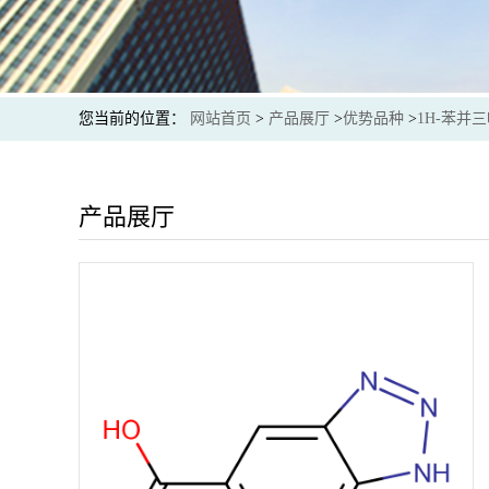
您当前的位置：
网站首页
>
产品展厅
>
优势品种
>
1H-苯并
产品展厅