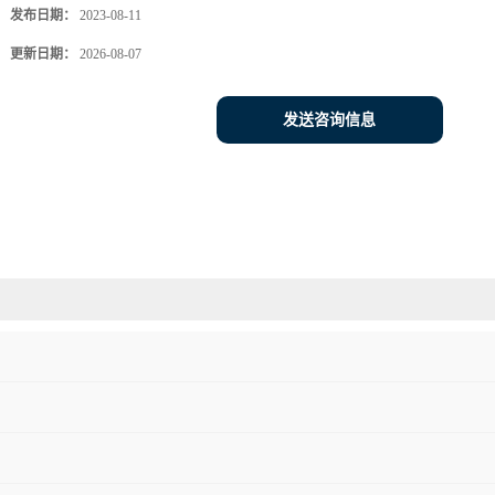
发布日期：
2023-08-11
更新日期：
2026-08-07
发送咨询信息