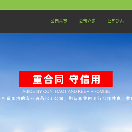
公司首页
公司介绍
公司动态