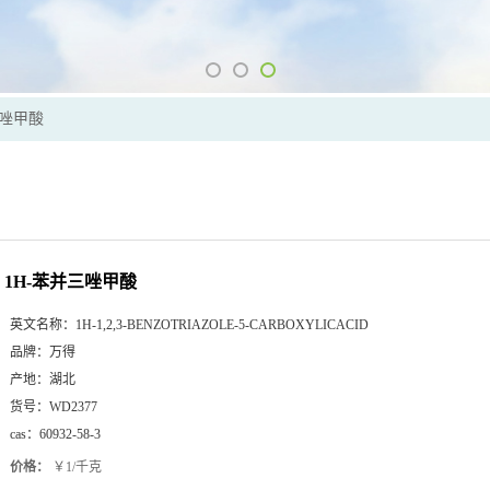
三唑甲酸
1H-苯并三唑甲酸
英文名称：
1H-1,2,3-BENZOTRIAZOLE-5-CARBOXYLICACID
品牌：
万得
产地：
湖北
货号：
WD2377
cas：
60932-58-3
价格：
￥1/千克