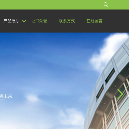
产品展厅
证书荣誉
联系方式
在线留言