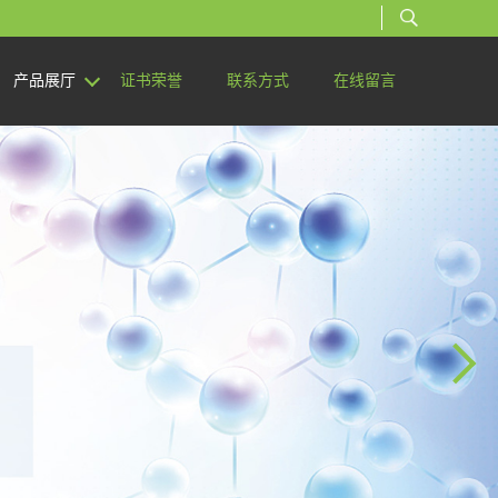
产品展厅
证书荣誉
联系方式
在线留言