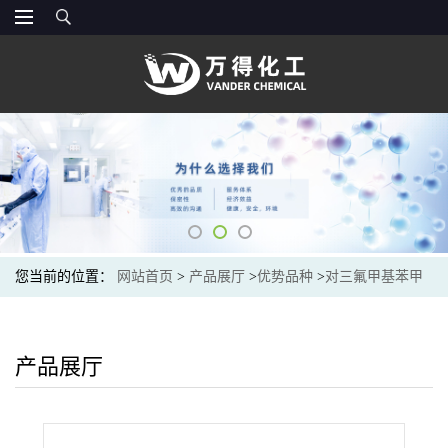
您当前的位置：
网站首页
>
产品展厅
>
优势品种
>
对三氟甲基苯甲
醛
产品展厅