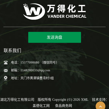
发送询盘
联系我们
电话：15377098680 （微信同号）
邮箱：
1148280033@qq.com
地址：天门市黄潭镇曹湾村3组
湖北万得化工有限公司
版权所有 Copyright (©) 2026
XML
技术支持：
盖德化工网
食品商务网