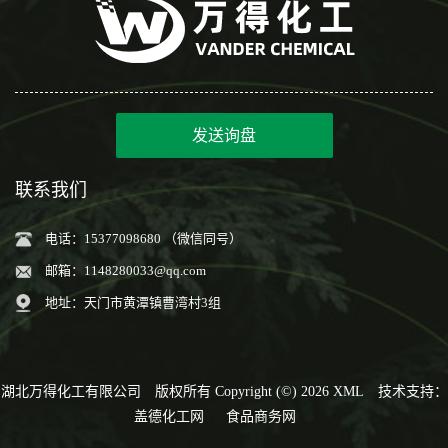
发送询盘
联系我们
电话：15377098680 （微信同号）
邮箱：
1148280033@qq.com
地址：天门市黄潭镇曹湾村3组
湖北万得化工有限公司
版权所有 Copyright (©) 2026
XML
技术支持：
盖德化工网
食品商务网