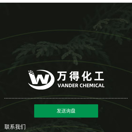
发送询盘
联系我们