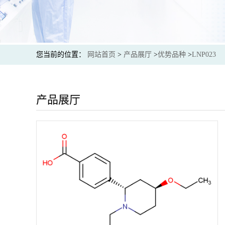
您当前的位置：
网站首页
>
产品展厅
>
优势品种
>
LNP023
产品展厅