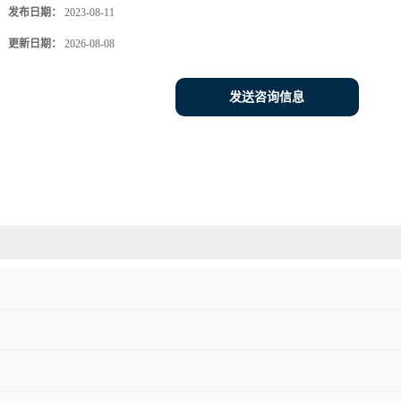
发布日期：
2023-08-11
更新日期：
2026-08-08
发送咨询信息