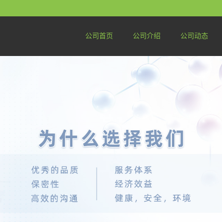
公司首页
公司介绍
公司动态