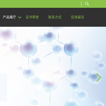
产品展厅
证书荣誉
联系方式
在线留言