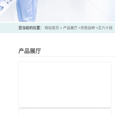
您当前的位置：
网站首页
>
产品展厅
>
优势品种
>
正六十烷
产品展厅