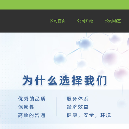
公司首页
公司介绍
公司动态