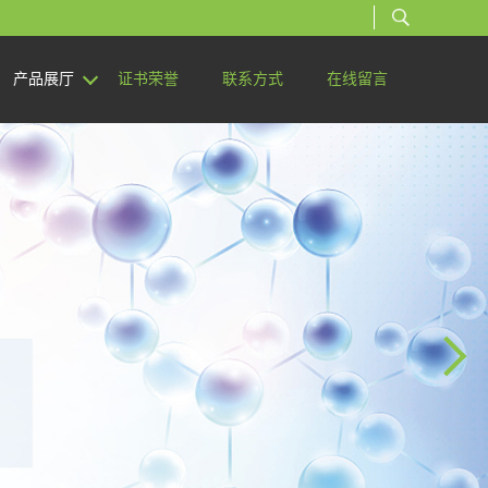
产品展厅
证书荣誉
联系方式
在线留言