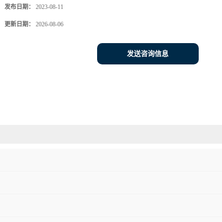
发布日期：
2023-08-11
更新日期：
2026-08-06
发送咨询信息