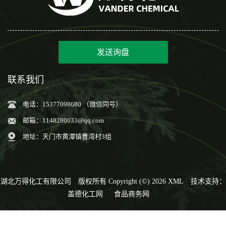
发送询盘
联系我们
电话：15377098680 （微信同号）
邮箱：
1148280033@qq.com
地址：天门市黄潭镇曹湾村3组
湖北万得化工有限公司
版权所有 Copyright (©) 2026
XML
技术支持：
盖德化工网
食品商务网