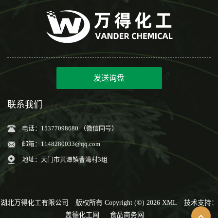
发送询盘
联系我们
电话：15377098680 （微信同号）
邮箱：
1148280033@qq.com
地址：天门市黄潭镇曹湾村3组
湖北万得化工有限公司
版权所有 Copyright (©) 2026
XML
技术支持：
盖德化工网
食品商务网