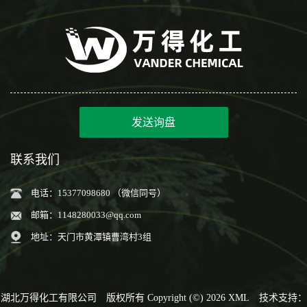
发送询盘
联系我们
电话：15377098680 （微信同号）
邮箱：
1148280033@qq.com
地址：天门市黄潭镇曹湾村3组
湖北万得化工有限公司
版权所有 Copyright (©) 2026
XML
技术支持：