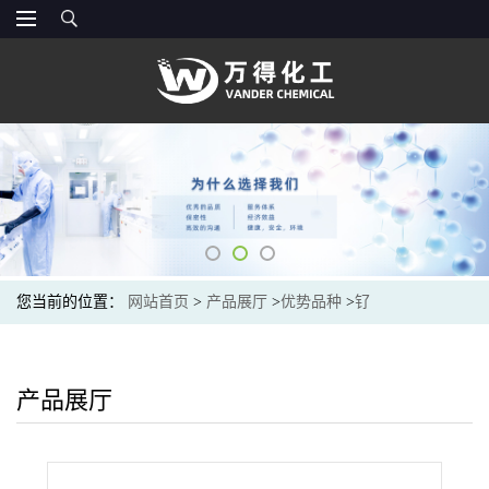
您当前的位置：
网站首页
>
产品展厅
>
优势品种
>
钌
产品展厅