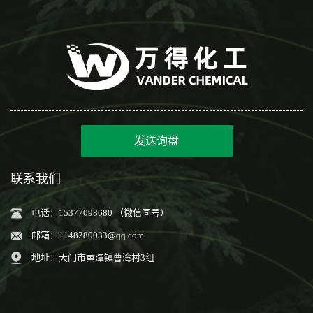
发送询盘
联系我们
电话：15377098680 （微信同号）
邮箱：
1148280033@qq.com
地址：天门市黄潭镇曹湾村3组