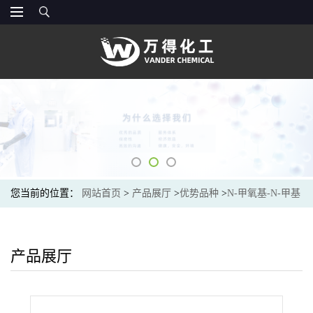
您当前的位置：
网站首页
>
产品展厅
>
优势品种
>
N-甲氧基-N-甲基
乙酰胺
产品展厅