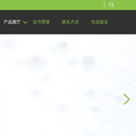
产品展厅
证书荣誉
联系方式
在线留言