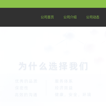
公司首页
公司介绍
公司动态