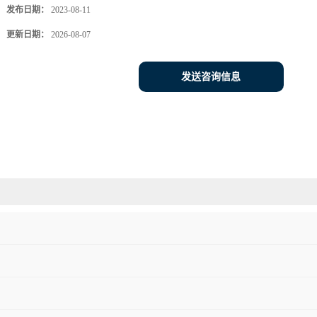
发布日期：
2023-08-11
更新日期：
2026-08-07
发送咨询信息