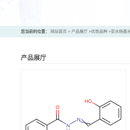
您当前的位置：
网站首页
>
产品展厅
>
优势品种
>
亚水杨基
产品展厅