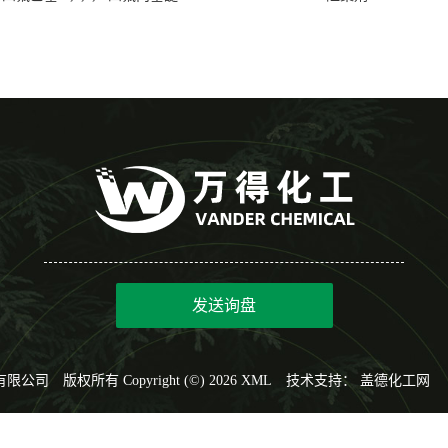
发送询盘
有限公司
版权所有 Copyright (©) 2026
XML
技术支持：
盖德化工网