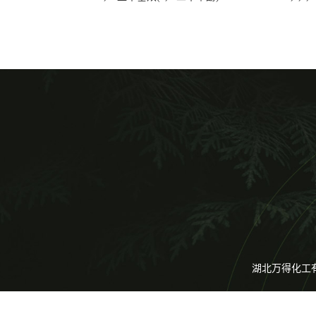
湖北万得化工