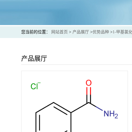
您当前的位置：
网站首页
>
产品展厅
>
优势品种
>
1-甲基氯
产品展厅