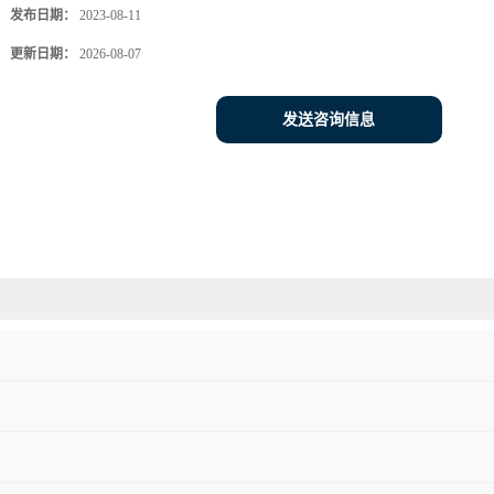
发布日期：
2023-08-11
更新日期：
2026-08-07
发送咨询信息