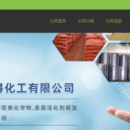
公司首页
公司介绍
公司动态