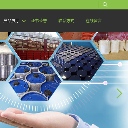
产品展厅
证书荣誉
联系方式
在线留言