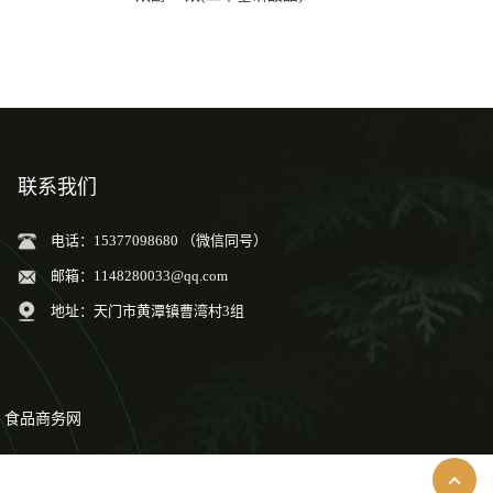
联系我们
电话：15377098680 （微信同号）
邮箱：
1148280033@qq.com
地址：天门市黄潭镇曹湾村3组
食品商务网