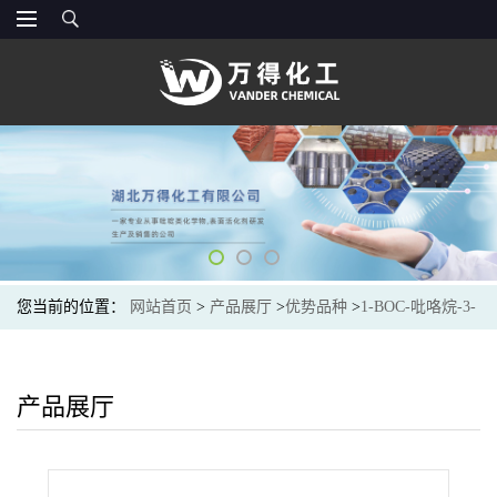
您当前的位置：
网站首页
>
产品展厅
>
优势品种
>
1-BOC-吡咯烷-3-
甲酸
产品展厅