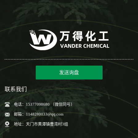
发送询盘
联系我们
电话：15377098680 （微信同号）
邮箱：
1148280033@qq.com
地址：天门市黄潭镇曹湾村3组