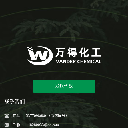
发送询盘
联系我们
电话：15377098680 （微信同号）
邮箱：
1148280033@qq.com