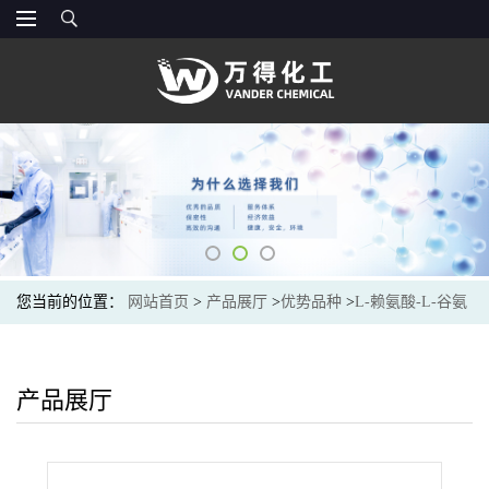
您当前的位置：
网站首页
>
产品展厅
>
优势品种
>
L-赖氨酸-L-谷氨
酸
产品展厅