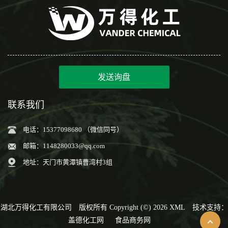
发送询盘
联系我们
电话：15377098680 （微信同号）
邮箱：
1148280033@qq.com
地址：天门市黄潭镇曹湾村3组
湖北万得化工有限公司
版权所有 Copyright (©) 2026
XML
技术支持：
盖德化工网
食品商务网