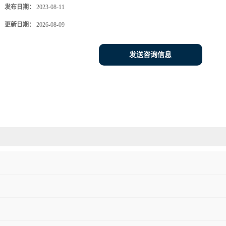
发布日期：
2023-08-11
更新日期：
2026-08-09
发送咨询信息