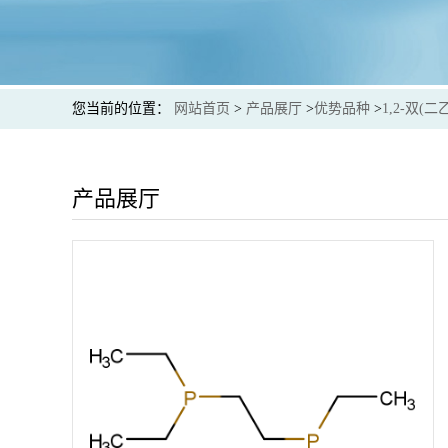
您当前的位置：
网站首页
>
产品展厅
>
优势品种
>
1,2-双(
产品展厅