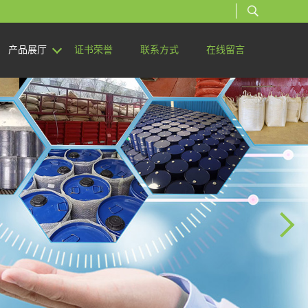
产品展厅
证书荣誉
联系方式
在线留言