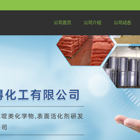
公司首页
公司介绍
公司动态