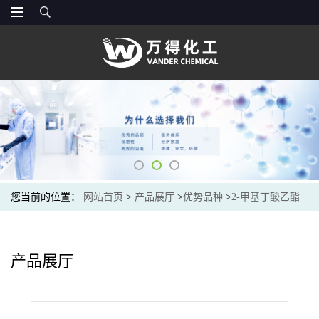
您当前的位置：
网站首页
>
产品展厅
>
优势品种
>
2-甲基丁酸乙酯
产品展厅