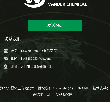
发送询盘
联系我们
电话：15377098680 （微信同号）
邮箱：
1148280033@qq.com
地址：天门市黄潭镇曹湾村3组
湖北万得化工有限公司
版权所有 Copyright (©) 2026
XML
技术支持：
盖德化工网
食品商务网