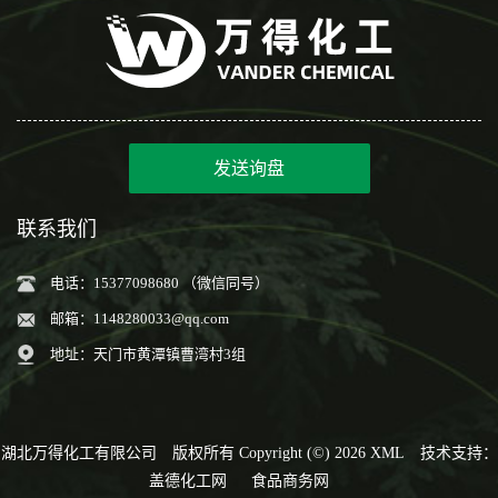
发送询盘
联系我们
电话：15377098680 （微信同号）
邮箱：
1148280033@qq.com
地址：天门市黄潭镇曹湾村3组
湖北万得化工有限公司
版权所有 Copyright (©) 2026
XML
技术支持：
盖德化工网
食品商务网