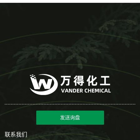
发送询盘
联系我们