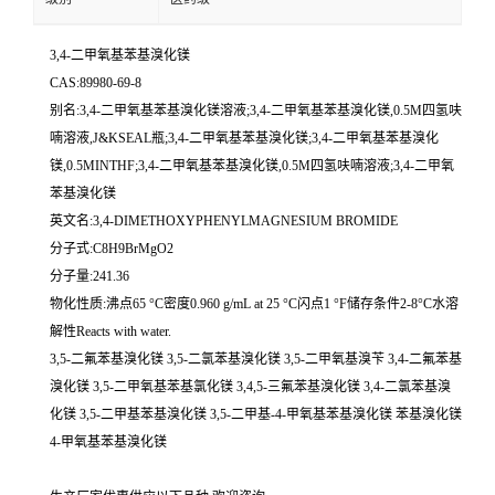
3,4-二甲氧基苯基溴化镁
CAS:89980-69-8
别名:3,4-二甲氧基苯基溴化镁溶液;3,4-二甲氧基苯基溴化镁,0.5M四氢呋
喃溶液,J&KSEAL瓶;3,4-二甲氧基苯基溴化镁;3,4-二甲氧基苯基溴化
镁,0.5MINTHF;3,4-二甲氧基苯基溴化镁,0.5M四氢呋喃溶液;3,4-二甲氧
苯基溴化镁
英文名:3,4-DIMETHOXYPHENYLMAGNESIUM BROMIDE
分子式:C8H9BrMgO2
分子量:241.36
物化性质:沸点65 °C密度0.960 g/mL at 25 °C闪点1 °F储存条件2-8°C水溶
解性Reacts with water.
3,5-二氟苯基溴化镁 3,5-二氯苯基溴化镁 3,5-二甲氧基溴苄 3,4-二氟苯基
溴化镁 3,5-二甲氧基苯基氯化镁 3,4,5-三氟苯基溴化镁 3,4-二氯苯基溴
化镁 3,5-二甲基苯基溴化镁 3,5-二甲基-4-甲氧基苯基溴化镁 苯基溴化镁
4-甲氧基苯基溴化镁