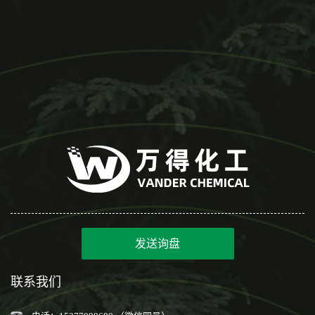
发送询盘
联系我们