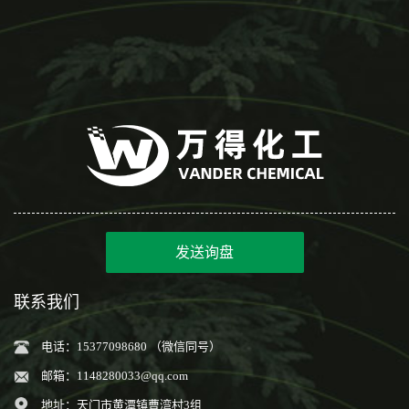
发送询盘
联系我们
电话：15377098680 （微信同号）
邮箱：
1148280033@qq.com
地址：天门市黄潭镇曹湾村3组