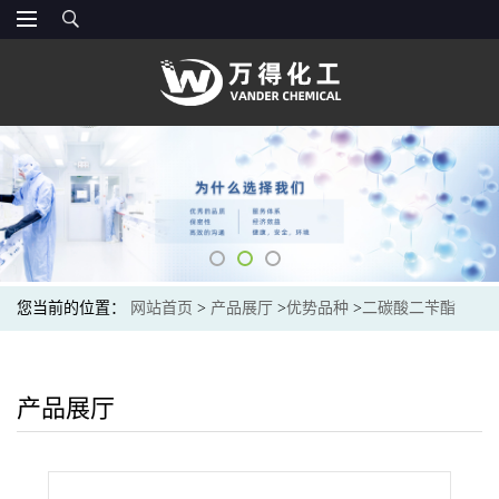
您当前的位置：
网站首页
>
产品展厅
>
优势品种
>
二碳酸二苄酯
产品展厅