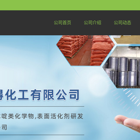
公司首页
公司介绍
公司动态