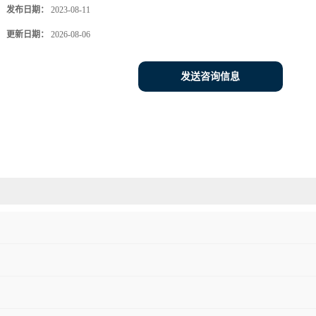
发布日期：
2023-08-11
更新日期：
2026-08-06
发送咨询信息