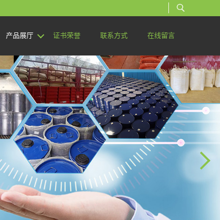
产品展厅
证书荣誉
联系方式
在线留言