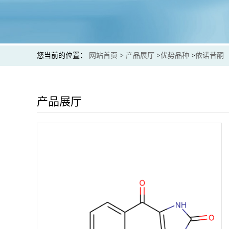
您当前的位置：
网站首页
>
产品展厅
>
优势品种
>
依诺昔酮
产品展厅