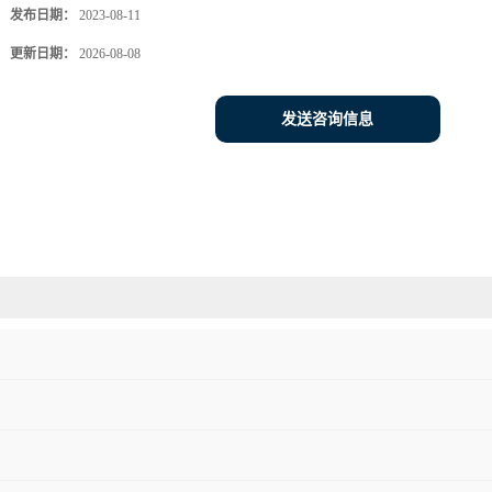
发布日期：
2023-08-11
更新日期：
2026-08-08
发送咨询信息