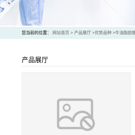
您当前的位置：
网站首页
>
产品展厅
>
优势品种
>
牛油脂肪
产品展厅