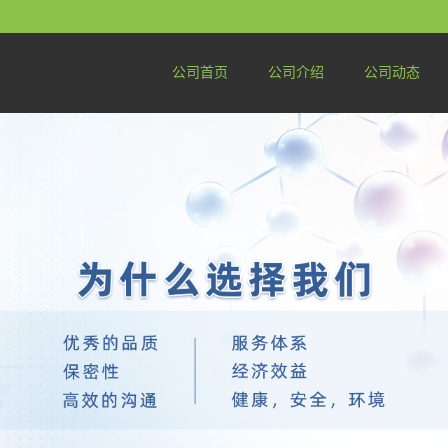
公司首页
公司介绍
公司动态