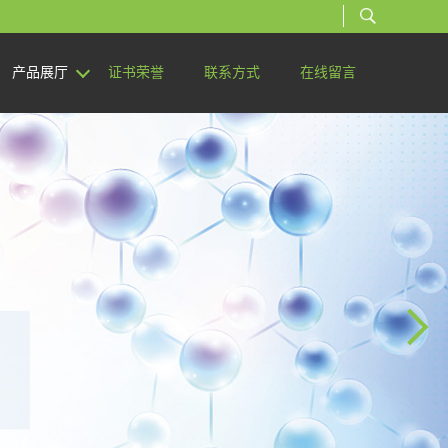
产品展厅
证书荣誉
联系方式
在线留言