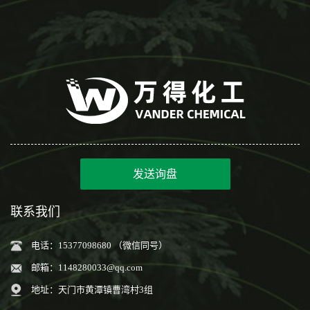
发送询盘
联系我们
电话：15377098680 （微信同号）
邮箱：
1148280033@qq.com
地址：天门市黄潭镇曹湾村3组