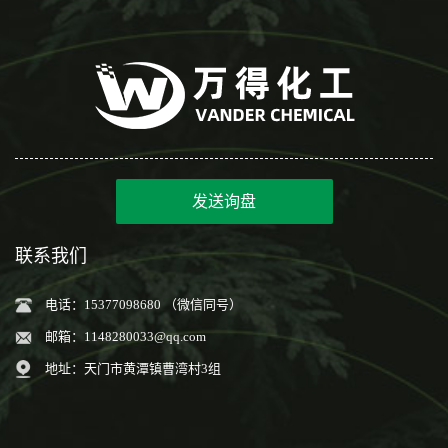
发送询盘
联系我们
电话：15377098680 （微信同号）
邮箱：
1148280033@qq.com
地址：天门市黄潭镇曹湾村3组