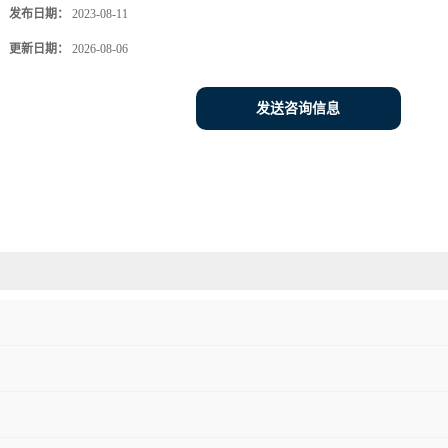
发布日期：
2023-08-11
更新日期：
2026-08-06
发送咨询信息