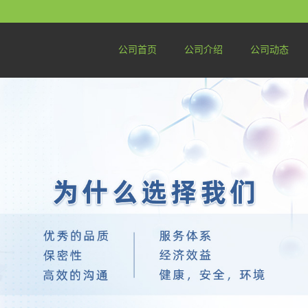
公司首页
公司介绍
公司动态