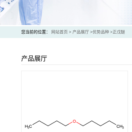
您当前的位置：
网站首页
>
产品展厅
>
优势品种
>
正戊醚
产品展厅