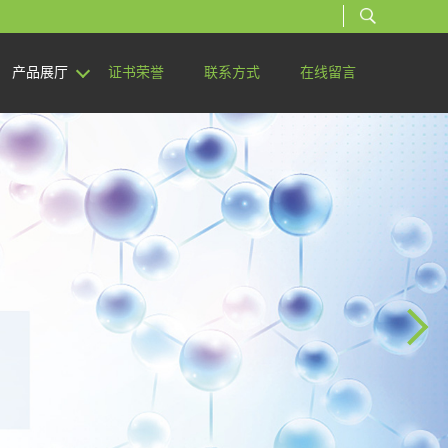
产品展厅
证书荣誉
联系方式
在线留言