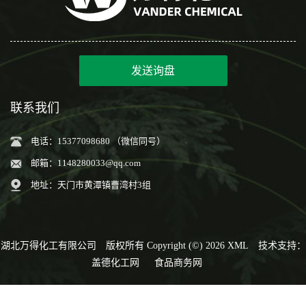
发送询盘
联系我们
电话：15377098680 （微信同号）
邮箱：
1148280033@qq.com
地址：天门市黄潭镇曹湾村3组
湖北万得化工有限公司
版权所有 Copyright (©) 2026
XML
技术支持：
盖德化工网
食品商务网