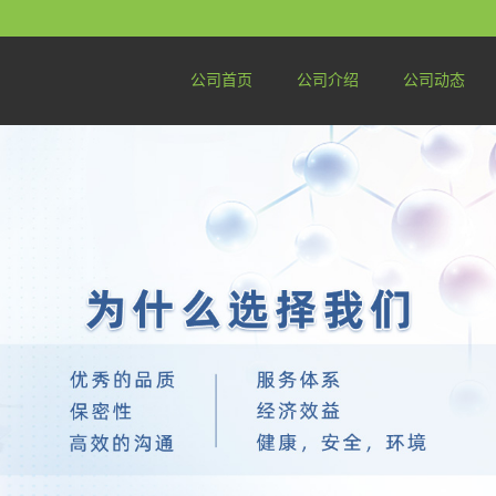
公司首页
公司介绍
公司动态