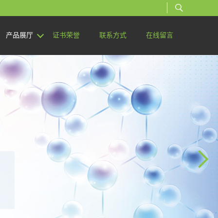
产品展厅
证书荣誉
联系方式
在线留言