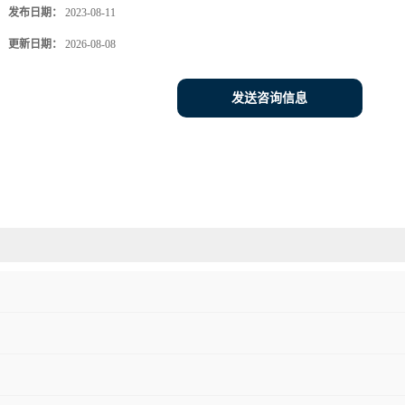
发布日期：
2023-08-11
更新日期：
2026-08-08
发送咨询信息