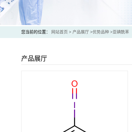
您当前的位置：
网站首页
>
产品展厅
>
优势品种
>
亚碘酰苯
产品展厅