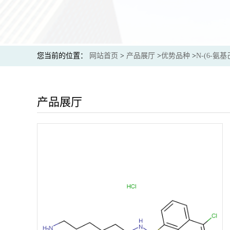
您当前的位置：
网站首页
>
产品展厅
>
优势品种
>
N-(6-氨
产品展厅