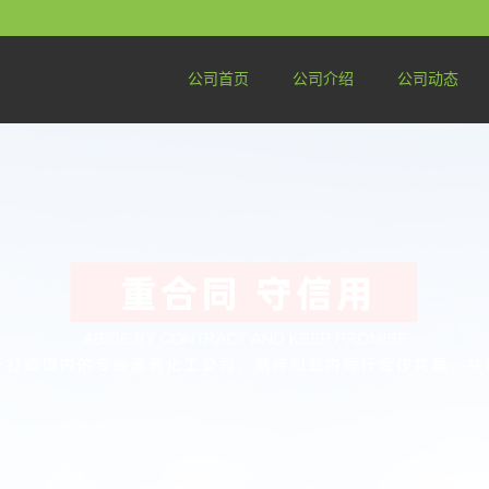
公司首页
公司介绍
公司动态