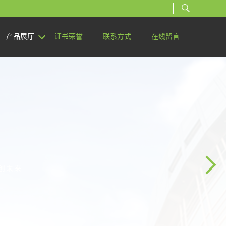
产品展厅
证书荣誉
联系方式
在线留言