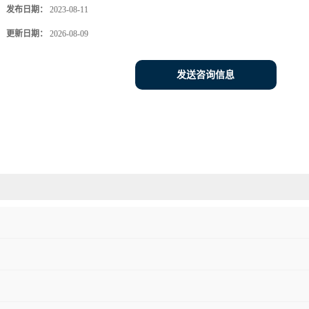
发布日期：
2023-08-11
更新日期：
2026-08-09
发送咨询信息